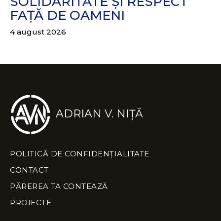
SOLIDARITATE ȘI RESPECT
FAȚĂ DE OAMENI
4 august 2026
ADRIAN V. NIȚĂ
POLITICĂ DE CONFIDENȚIALITATE
CONTACT
PĂREREA TA CONTEAZĂ
PROIECTE