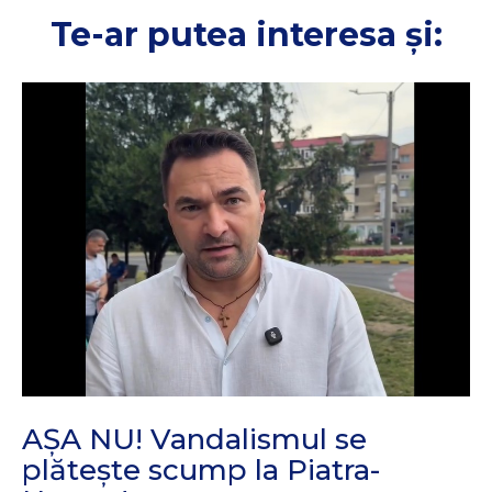
Te-ar putea interesa și:
AȘA NU! Vandalismul se
plătește scump la Piatra-