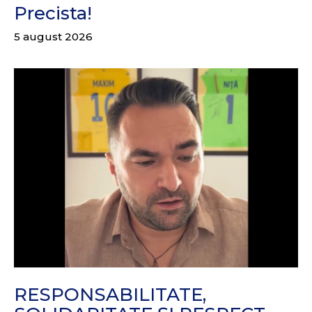
Precista!
5 august 2026
RESPONSABILITATE,