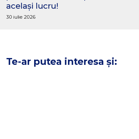
același lucru!
30 iulie 2026
Te-ar putea interesa și: