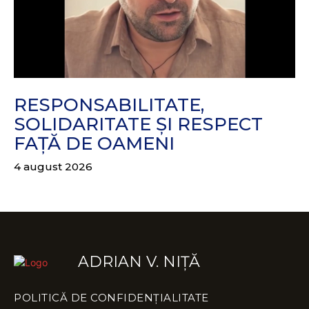
RESPONSABILITATE,
SOLIDARITATE ȘI RESPECT
FAȚĂ DE OAMENI
4 august 2026
ADRIAN V. NIȚĂ
POLITICĂ DE CONFIDENȚIALITATE