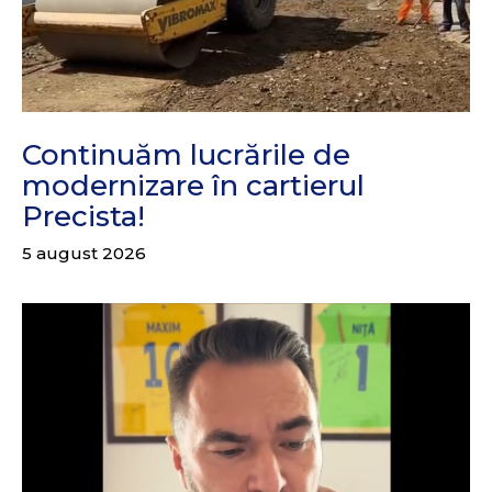
Continuăm lucrările de
modernizare în cartierul
Precista!
5 august 2026