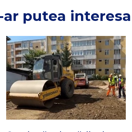
-ar putea interesa 