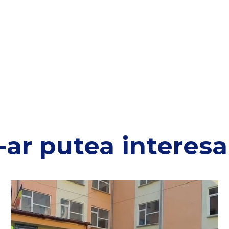
-ar putea interesa 