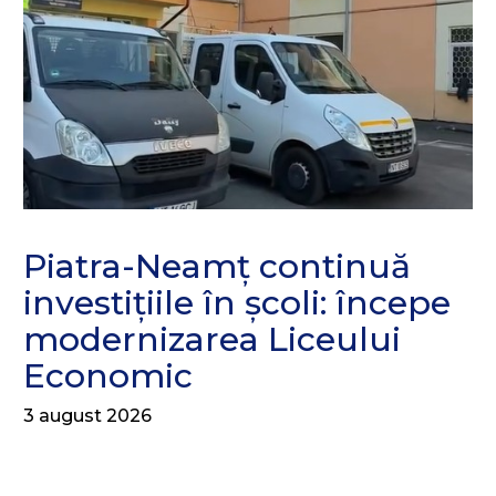
Piatra-Neamț continuă
investițiile în școli: începe
modernizarea Liceului
Economic
3 august 2026