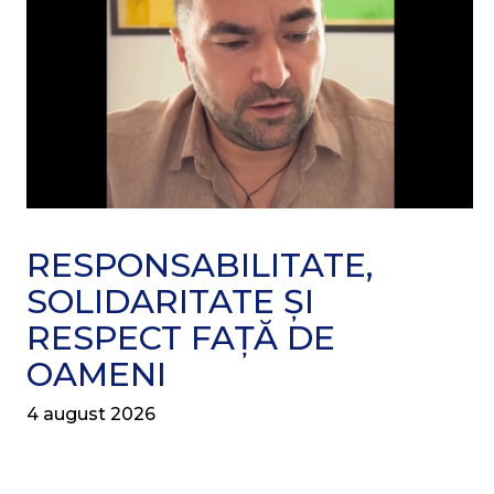
RESPONSABILITATE,
SOLIDARITATE ȘI
RESPECT FAȚĂ DE
OAMENI
4 august 2026