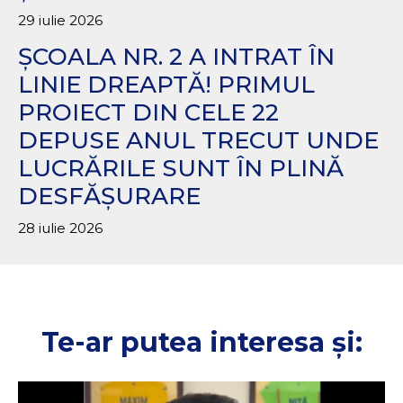
29 iulie 2026
ȘCOALA NR. 2 A INTRAT ÎN
LINIE DREAPTĂ! PRIMUL
PROIECT DIN CELE 22
DEPUSE ANUL TRECUT UNDE
LUCRĂRILE SUNT ÎN PLINĂ
DESFĂȘURARE
28 iulie 2026
Te-ar putea interesa și: