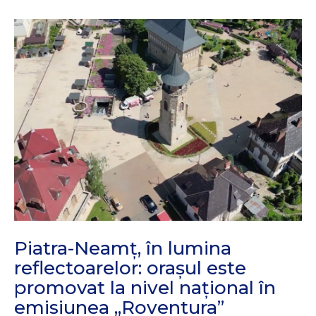
Piatra-Neamț, în lumina
reflectoarelor: orașul este
promovat la nivel național în
emisiunea „Roventura”