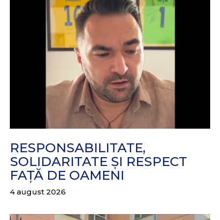
RESPONSABILITATE,
SOLIDARITATE ȘI RESPECT
FAȚĂ DE OAMENI
4 august 2026