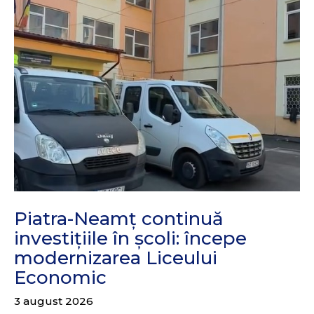
Piatra-Neamț continuă
investițiile în școli: începe
modernizarea Liceului
Economic
3 august 2026