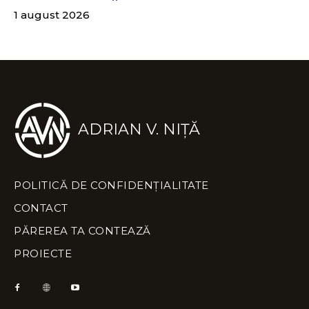
1 august 2026
ADRIAN V. NIȚĂ
POLITICĂ DE CONFIDENȚIALITATE
CONTACT
PĂREREA TA CONTEAZĂ
PROIECTE