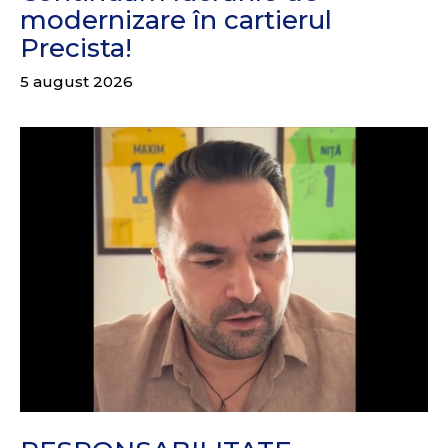
modernizare în cartierul
Precista!
5 august 2026