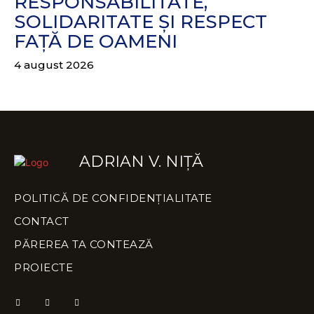
RESPONSABILITATE,
SOLIDARITATE ȘI RESPECT
FAȚĂ DE OAMENI
4 august 2026
ADRIAN V. NIȚĂ
POLITICĂ DE CONFIDENȚIALITATE
CONTACT
PĂREREA TA CONTEAZĂ
PROIECTE