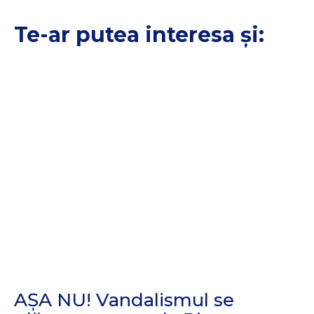
Te-ar putea interesa și:
AȘA NU! Vandalismul se