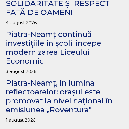
SOLIDARITATE ȘI RESPECT
FAȚĂ DE OAMENI
4 august 2026
Piatra-Neamț continuă
investițiile în școli: începe
modernizarea Liceului
Economic
3 august 2026
Piatra-Neamț, în lumina
reflectoarelor: orașul este
promovat la nivel național în
emisiunea „Roventura”
1 august 2026