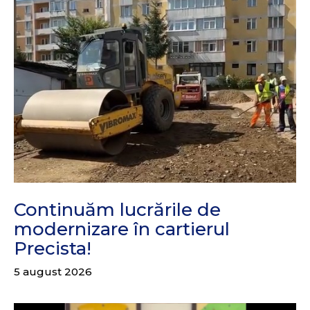
Continuăm lucrările de
modernizare în cartierul
Precista!
5 august 2026