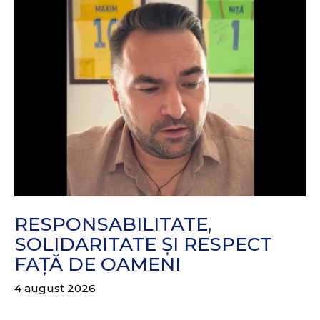
RESPONSABILITATE,
SOLIDARITATE ȘI RESPECT
FAȚĂ DE OAMENI
4 august 2026