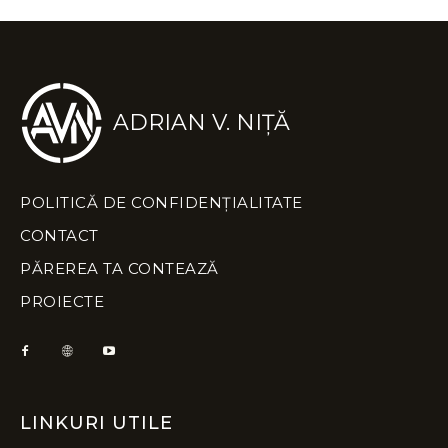
ADRIAN V. NIȚĂ
POLITICĂ DE CONFIDENȚIALITATE
CONTACT
PĂREREA TA CONTEAZĂ
PROIECTE
LINKURI UTILE