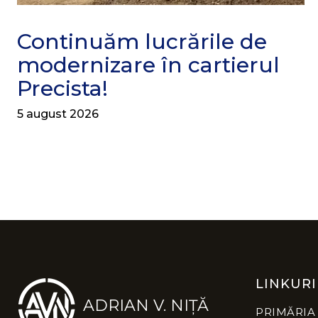
Continuăm lucrările de
modernizare în cartierul
Precista!
5 august 2026
LINKURI
ADRIAN V. NIȚĂ
PRIMĂRIA