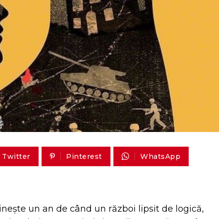
Twitter
Pinterest
WhatsApp
inește un an de când un război lipsit de logică,