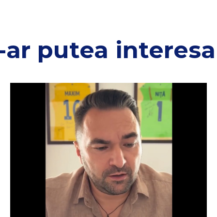
-ar putea interesa 