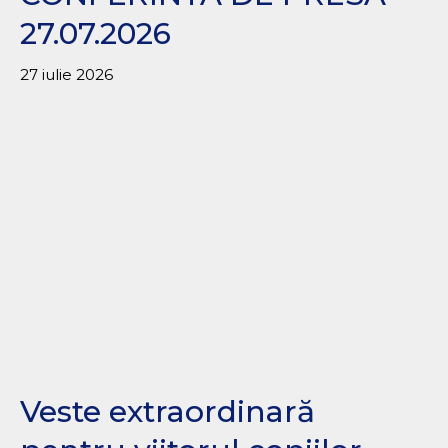
27.07.2026
27 iulie 2026
Veste extraordinară