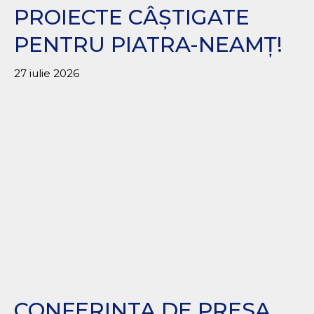
PROIECTE CÂȘTIGATE
PENTRU PIATRA-NEAMȚ!
27 iulie 2026
CONFERINTA DE PRESA