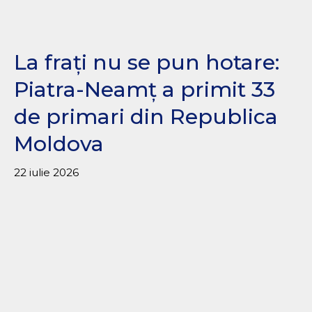
La frați nu se pun hotare:
Piatra-Neamț a primit 33
de primari din Republica
Moldova
22 iulie 2026