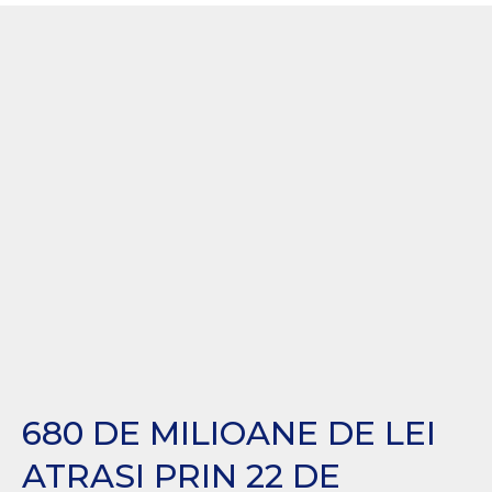
680 DE MILIOANE DE LEI
ATRASI PRIN 22 DE