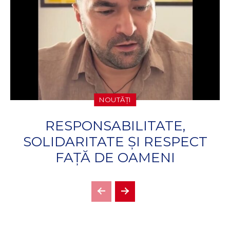
NOUTĂȚI
RESPONSABILITATE,
SOLIDARITATE ȘI RESPECT
FAȚĂ DE OAMENI