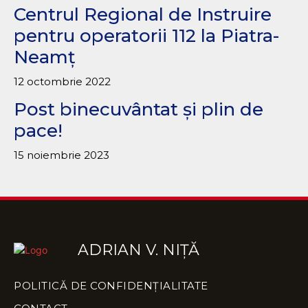
Centrul Regional de Instruire
pentru operatorii 112 la Piatra-
Neamț
12 octombrie 2022
Post binecuvântat și plin de
pace!
15 noiembrie 2023
ADRIAN V. NIȚĂ
POLITICĂ DE CONFIDENȚIALITATE