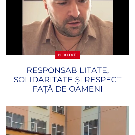
NOUTĂȚI
RESPONSABILITATE,
SOLIDARITATE ȘI RESPECT
FAȚĂ DE OAMENI