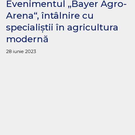
Evenimentul „Bayer Agro-
Arena“, întâlnire cu
specialiștii în agricultura
modernă
28 iunie 2023