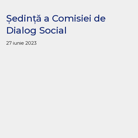
Ședință a Comisiei de
Dialog Social
27 iunie 2023