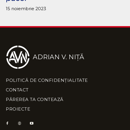
15 noiembrie 2023
ADRIAN V. NIȚĂ
POLITICĂ DE CONFIDENȚIALITATE
CONTACT
PĂREREA TA CONTEAZĂ
PROIECTE